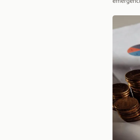
emergenci