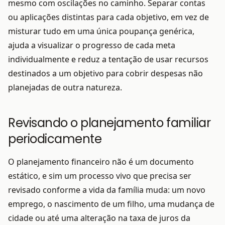
mesmo com oscilações no caminho. Separar contas
ou aplicações distintas para cada objetivo, em vez de
misturar tudo em uma única poupança genérica,
ajuda a visualizar o progresso de cada meta
individualmente e reduz a tentação de usar recursos
destinados a um objetivo para cobrir despesas não
planejadas de outra natureza.
Revisando o planejamento familiar
periodicamente
O planejamento financeiro não é um documento
estático, e sim um processo vivo que precisa ser
revisado conforme a vida da família muda: um novo
emprego, o nascimento de um filho, uma mudança de
cidade ou até uma alteração na taxa de juros da