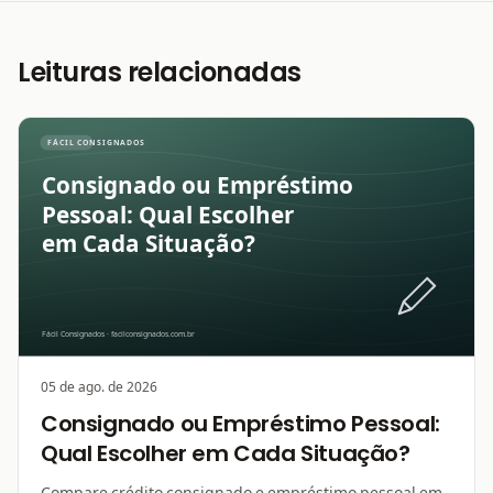
Leituras relacionadas
05 de ago. de 2026
Consignado ou Empréstimo Pessoal:
Qual Escolher em Cada Situação?
Compare crédito consignado e empréstimo pessoal em