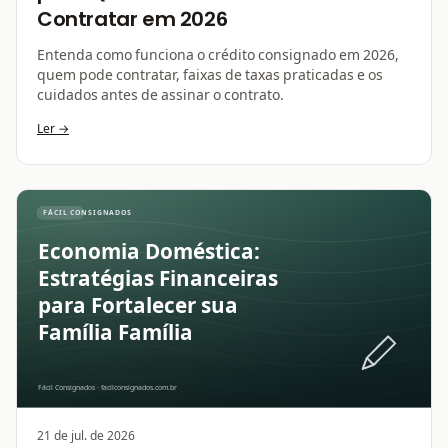
Contratar em 2026
Entenda como funciona o crédito consignado em 2026,
quem pode contratar, faixas de taxas praticadas e os
cuidados antes de assinar o contrato.
Ler →
21 de jul. de 2026