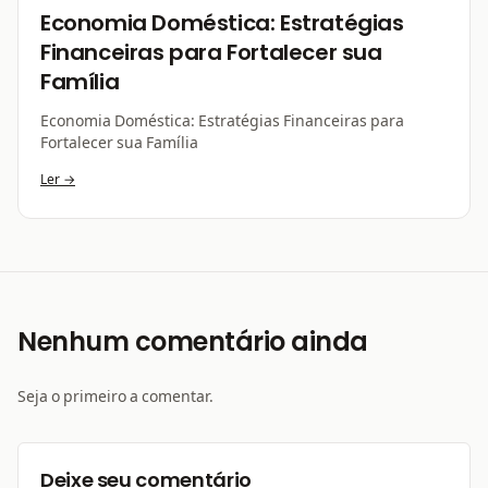
Economia Doméstica: Estratégias
Financeiras para Fortalecer sua
Família
Economia Doméstica: Estratégias Financeiras para
Fortalecer sua Família
Ler →
Nenhum comentário ainda
Seja o primeiro a comentar.
Deixe seu comentário