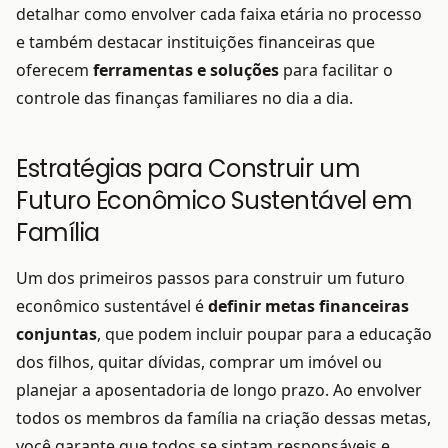
detalhar como envolver cada faixa etária no processo
e também destacar instituições financeiras que
oferecem
ferramentas e soluções
para facilitar o
controle das finanças familiares no dia a dia.
Estratégias para Construir um
Futuro Econômico Sustentável em
Família
Um dos primeiros passos para construir um futuro
econômico sustentável é
definir metas financeiras
conjuntas
, que podem incluir poupar para a educação
dos filhos, quitar dívidas, comprar um imóvel ou
planejar a aposentadoria de longo prazo. Ao envolver
todos os membros da família na criação dessas metas,
você garante que todos se sintam responsáveis e