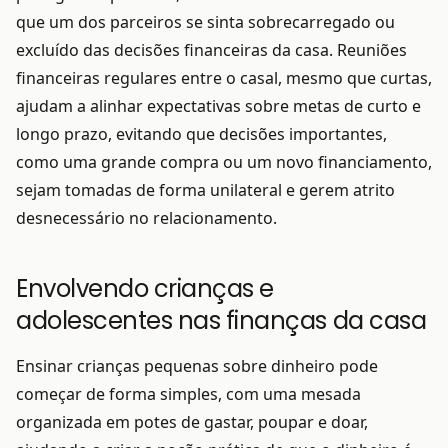
que um dos parceiros se sinta sobrecarregado ou
excluído das decisões financeiras da casa. Reuniões
financeiras regulares entre o casal, mesmo que curtas,
ajudam a alinhar expectativas sobre metas de curto e
longo prazo, evitando que decisões importantes,
como uma grande compra ou um novo financiamento,
sejam tomadas de forma unilateral e gerem atrito
desnecessário no relacionamento.
Envolvendo crianças e
adolescentes nas finanças da casa
Ensinar crianças pequenas sobre dinheiro pode
começar de forma simples, com uma mesada
organizada em potes de gastar, poupar e doar,