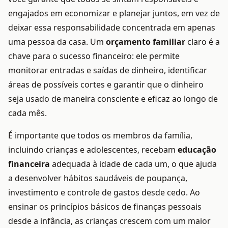
engajados em economizar e planejar juntos, em vez de
deixar essa responsabilidade concentrada em apenas
uma pessoa da casa. Um
orçamento familiar
claro é a
chave para o sucesso financeiro: ele permite
monitorar entradas e saídas de dinheiro, identificar
áreas de possíveis cortes e garantir que o dinheiro
seja usado de maneira consciente e eficaz ao longo de
cada mês.
É importante que todos os membros da família,
incluindo crianças e adolescentes, recebam
educação
financeira
adequada à idade de cada um, o que ajuda
a desenvolver hábitos saudáveis de poupança,
investimento e controle de gastos desde cedo. Ao
ensinar os princípios básicos de finanças pessoais
desde a infância, as crianças crescem com um maior