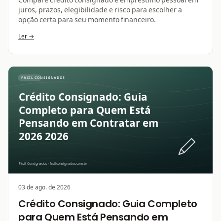
juros, prazos, elegibilidade e risco para escolher a
opção certa para seu momento financeiro.
Ler →
03 de ago. de 2026
Crédito Consignado: Guia Completo
para Quem Está Pensando em