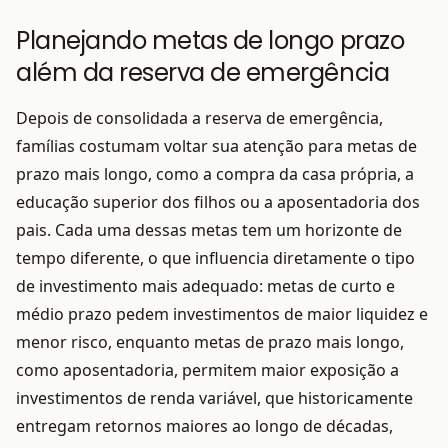
Planejando metas de longo prazo
além da reserva de emergência
Depois de consolidada a reserva de emergência,
famílias costumam voltar sua atenção para metas de
prazo mais longo, como a compra da casa própria, a
educação superior dos filhos ou a aposentadoria dos
pais. Cada uma dessas metas tem um horizonte de
tempo diferente, o que influencia diretamente o tipo
de investimento mais adequado: metas de curto e
médio prazo pedem investimentos de maior liquidez e
menor risco, enquanto metas de prazo mais longo,
como aposentadoria, permitem maior exposição a
investimentos de renda variável, que historicamente
entregam retornos maiores ao longo de décadas,