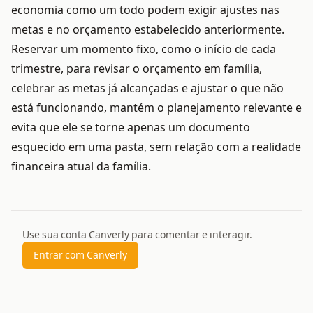
economia como um todo podem exigir ajustes nas
metas e no orçamento estabelecido anteriormente.
Reservar um momento fixo, como o início de cada
trimestre, para revisar o orçamento em família,
celebrar as metas já alcançadas e ajustar o que não
está funcionando, mantém o planejamento relevante e
evita que ele se torne apenas um documento
esquecido em uma pasta, sem relação com a realidade
financeira atual da família.
Use sua conta Canverly para comentar e interagir.
Entrar com Canverly