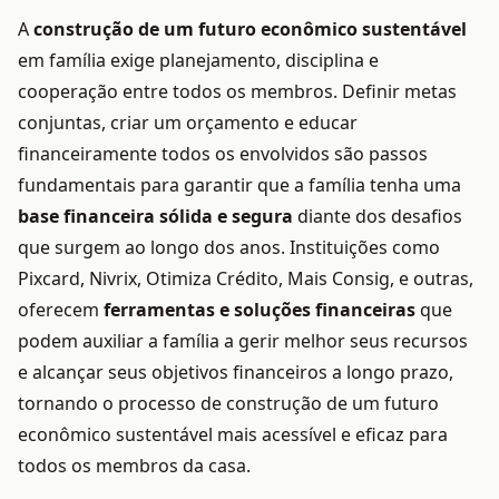
A
construção de um futuro econômico sustentável
em família exige planejamento, disciplina e
cooperação entre todos os membros. Definir metas
conjuntas, criar um orçamento e educar
financeiramente todos os envolvidos são passos
fundamentais para garantir que a família tenha uma
base financeira sólida e segura
diante dos desafios
que surgem ao longo dos anos. Instituições como
Pixcard, Nivrix, Otimiza Crédito, Mais Consig, e outras,
oferecem
ferramentas e soluções financeiras
que
podem auxiliar a família a gerir melhor seus recursos
e alcançar seus objetivos financeiros a longo prazo,
tornando o processo de construção de um futuro
econômico sustentável mais acessível e eficaz para
todos os membros da casa.