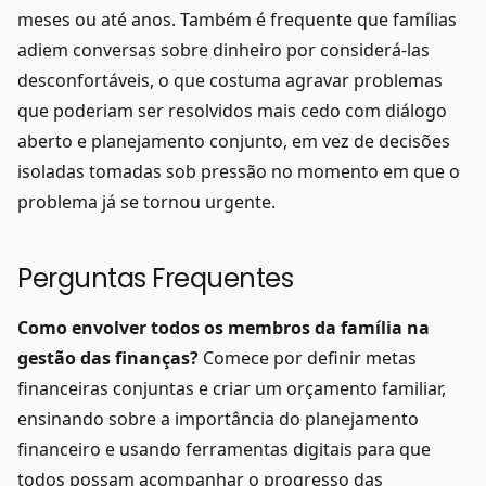
meses ou até anos. Também é frequente que famílias
adiem conversas sobre dinheiro por considerá-las
desconfortáveis, o que costuma agravar problemas
que poderiam ser resolvidos mais cedo com diálogo
aberto e planejamento conjunto, em vez de decisões
isoladas tomadas sob pressão no momento em que o
problema já se tornou urgente.
Perguntas Frequentes
Como envolver todos os membros da família na
gestão das finanças?
Comece por definir metas
financeiras conjuntas e criar um orçamento familiar,
ensinando sobre a importância do planejamento
financeiro e usando ferramentas digitais para que
todos possam acompanhar o progresso das