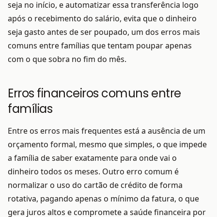
seja no início, e automatizar essa transferência logo
após o recebimento do salário, evita que o dinheiro
seja gasto antes de ser poupado, um dos erros mais
comuns entre famílias que tentam poupar apenas
com o que sobra no fim do mês.
Erros financeiros comuns entre
famílias
Entre os erros mais frequentes está a ausência de um
orçamento formal, mesmo que simples, o que impede
a família de saber exatamente para onde vai o
dinheiro todos os meses. Outro erro comum é
normalizar o uso do cartão de crédito de forma
rotativa, pagando apenas o mínimo da fatura, o que
gera juros altos e compromete a saúde financeira por