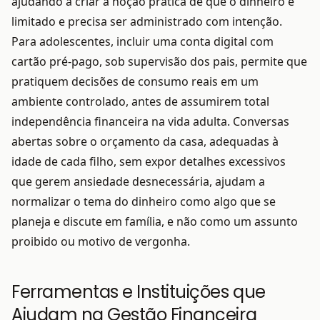
ajudando a criar a noção prática de que o dinheiro é
limitado e precisa ser administrado com intenção.
Para adolescentes, incluir uma conta digital com
cartão pré-pago, sob supervisão dos pais, permite que
pratiquem decisões de consumo reais em um
ambiente controlado, antes de assumirem total
independência financeira na vida adulta. Conversas
abertas sobre o orçamento da casa, adequadas à
idade de cada filho, sem expor detalhes excessivos
que gerem ansiedade desnecessária, ajudam a
normalizar o tema do dinheiro como algo que se
planeja e discute em família, e não como um assunto
proibido ou motivo de vergonha.
Ferramentas e Instituições que
Ajudam na Gestão Financeira