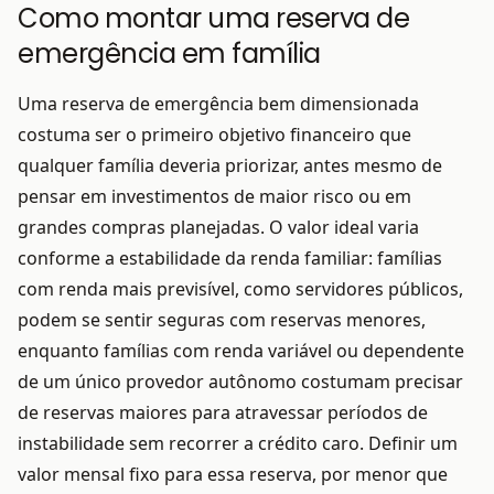
Como montar uma reserva de
emergência em família
Uma reserva de emergência bem dimensionada
costuma ser o primeiro objetivo financeiro que
qualquer família deveria priorizar, antes mesmo de
pensar em investimentos de maior risco ou em
grandes compras planejadas. O valor ideal varia
conforme a estabilidade da renda familiar: famílias
com renda mais previsível, como servidores públicos,
podem se sentir seguras com reservas menores,
enquanto famílias com renda variável ou dependente
de um único provedor autônomo costumam precisar
de reservas maiores para atravessar períodos de
instabilidade sem recorrer a crédito caro. Definir um
valor mensal fixo para essa reserva, por menor que