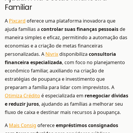
Familiar
A
Pixcard
oferece uma plataforma inovadora que
ajuda famílias a
controlar suas finanças pessoais
de
maneira simples e eficaz, permitindo a automação das
economias e a criação de metas financeiras
personalizadas. A
Nivrix
disponibiliza
consultoria
financeira especializada
, com foco no planejamento
econômico familiar, auxiliando na criação de
estratégias de poupança e investimento que
preparam a família para lidar com imprevistos. A
Otimiza Crédito
é especializada em
renegociar dívidas
e reduzir juros
, ajudando as famílias a melhorar seu
fluxo de caixa e destinar mais recursos à poupança.
A
Mais Consig
oferece
empréstimos consignados