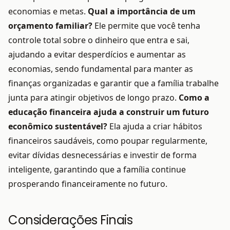
economias e metas.
Qual a importância de um
orçamento familiar?
Ele permite que você tenha
controle total sobre o dinheiro que entra e sai,
ajudando a evitar desperdícios e aumentar as
economias, sendo fundamental para manter as
finanças organizadas e garantir que a família trabalhe
junta para atingir objetivos de longo prazo.
Como a
educação financeira ajuda a construir um futuro
econômico sustentável?
Ela ajuda a criar hábitos
financeiros saudáveis, como poupar regularmente,
evitar dívidas desnecessárias e investir de forma
inteligente, garantindo que a família continue
prosperando financeiramente no futuro.
Considerações Finais