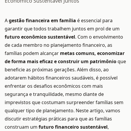
Econômico Sustentável Juntos
A
gestão financeira em família
é essencial para
garantir que todos trabalhem juntos em prol de um
futuro econômico sustentável
. Com o envolvimento
de cada membro no planejamento financeiro, as
famílias podem alcançar
metas comuns, economizar
de forma mais eficaz e construir um patrimônio
que
beneficie as próximas gerações. Além disso, ao
adotarem hábitos financeiros saudáveis, é possível
enfrentar os desafios econômicos com mais
segurança e tranquilidade, mesmo diante de
imprevistos que costumam surpreender famílias sem
qualquer tipo de planejamento. Neste artigo, vamos
discutir estratégias práticas para que as famílias
construam um
futuro financeiro sustentável
,