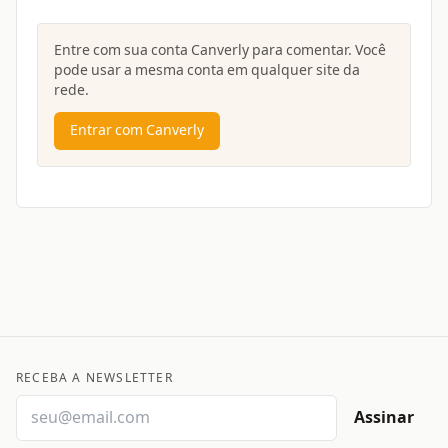
Entre com sua conta Canverly para comentar. Você
pode usar a mesma conta em qualquer site da
rede.
Entrar com Canverly
RECEBA A NEWSLETTER
Assinar