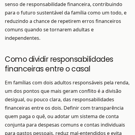
senso de responsabilidade financeira, contribuindo
para o futuro sustentável da família como um todo, e
reduzindo a chance de repetirem erros financeiros
comuns quando se tornarem adultas e
independentes.
Como dividir responsabilidades
financeiras entre o casal
Em famílias com dois adultos responsáveis pela renda,
um dos pontos que mais geram conflito é a divisão
desigual, ou pouco clara, das responsabilidades
financeiras entre os dois. Definir com transparência
quem paga o quê, ou adotar um sistema de conta
conjunta para despesas comuns e contas individuais
para gastos pessoais, reduz mal-entendidos e evita