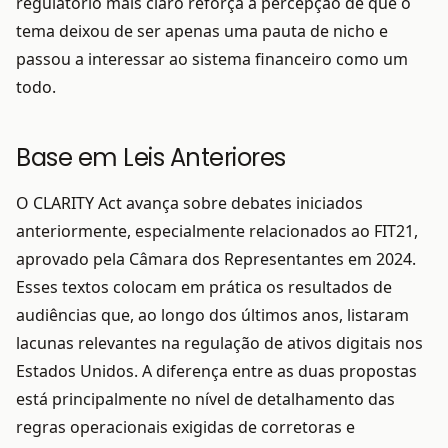
regulatório mais claro reforça a percepção de que o
tema deixou de ser apenas uma pauta de nicho e
passou a interessar ao sistema financeiro como um
todo.
Base em Leis Anteriores
O CLARITY Act avança sobre debates iniciados
anteriormente, especialmente relacionados ao FIT21,
aprovado pela Câmara dos Representantes em 2024.
Esses textos colocam em prática os resultados de
audiências que, ao longo dos últimos anos, listaram
lacunas relevantes na regulação de ativos digitais nos
Estados Unidos. A diferença entre as duas propostas
está principalmente no nível de detalhamento das
regras operacionais exigidas de corretoras e