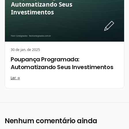
30 de jan. de 2025
Poupança Programada:
Automatizando Seus Investimentos
Ler →
Nenhum comentário ainda