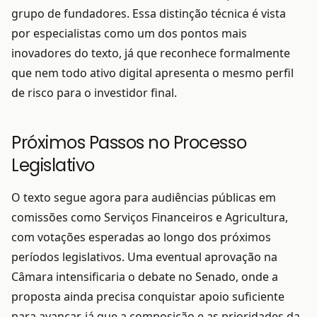
grupo de fundadores. Essa distinção técnica é vista
por especialistas como um dos pontos mais
inovadores do texto, já que reconhece formalmente
que nem todo ativo digital apresenta o mesmo perfil
de risco para o investidor final.
Próximos Passos no Processo
Legislativo
O texto segue agora para audiências públicas em
comissões como Serviços Financeiros e Agricultura,
com votações esperadas ao longo dos próximos
períodos legislativos. Uma eventual aprovação na
Câmara intensificaria o debate no Senado, onde a
proposta ainda precisa conquistar apoio suficiente
para avançar, já que a composição e as prioridades da