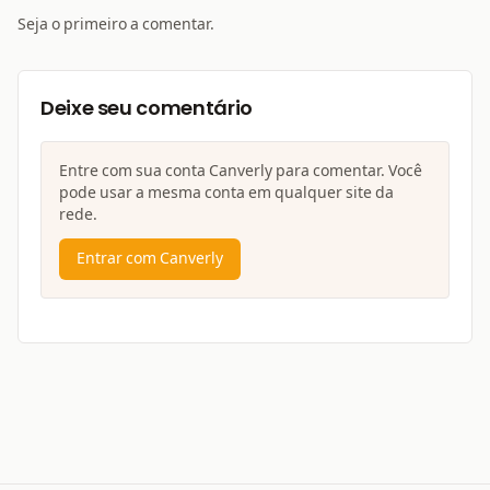
Seja o primeiro a comentar.
Deixe seu comentário
Entre com sua conta Canverly para comentar. Você
pode usar a mesma conta em qualquer site da
rede.
Entrar com Canverly