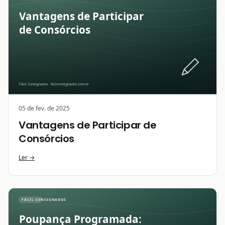
05 de fev. de 2025
Vantagens de Participar de
Consórcios
Ler →