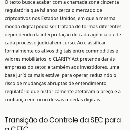
O texto busca acabar com a chamada zona cinzenta
regulatória que há anos cerca o mercado de
criptoativos nos Estados Unidos, em que a mesma
moeda digital podia ser tratada de formas diferentes
dependendo da interpretação de cada agência ou de
cada processo judicial em curso. Ao classificar
formalmente os ativos digitais entre commodities e
valores mobiliários, o CLARITY Act pretende dar às
empresas do setor, e também aos investidores, uma
base jurídica mais estável para operar, reduzindo o
risco de mudanças abruptas de entendimento
regulatório que historicamente afetaram o preço e a
confiança em torno dessas moedas digitais.
Transição do Controle da SEC para
a CFTC