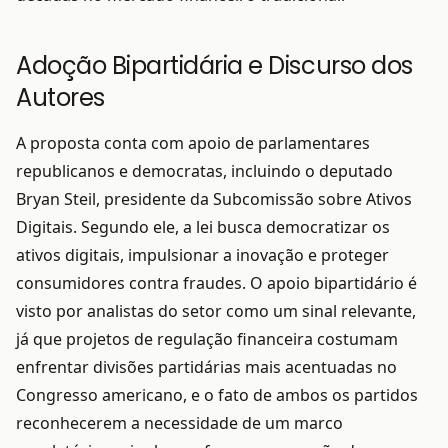
Adoção Bipartidária e Discurso dos
Autores
A proposta conta com apoio de parlamentares
republicanos e democratas, incluindo o deputado
Bryan Steil, presidente da Subcomissão sobre Ativos
Digitais. Segundo ele, a lei busca democratizar os
ativos digitais, impulsionar a inovação e proteger
consumidores contra fraudes. O apoio bipartidário é
visto por analistas do setor como um sinal relevante,
já que projetos de regulação financeira costumam
enfrentar divisões partidárias mais acentuadas no
Congresso americano, e o fato de ambos os partidos
reconhecerem a necessidade de um marco