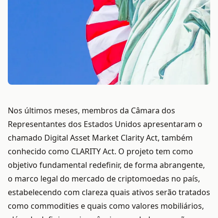
Nos últimos meses, membros da Câmara dos
Representantes dos Estados Unidos apresentaram o
chamado Digital Asset Market Clarity Act, também
conhecido como CLARITY Act. O projeto tem como
objetivo fundamental redefinir, de forma abrangente,
o marco legal do mercado de criptomoedas no país,
estabelecendo com clareza quais ativos serão tratados
como commodities e quais como valores mobiliários,