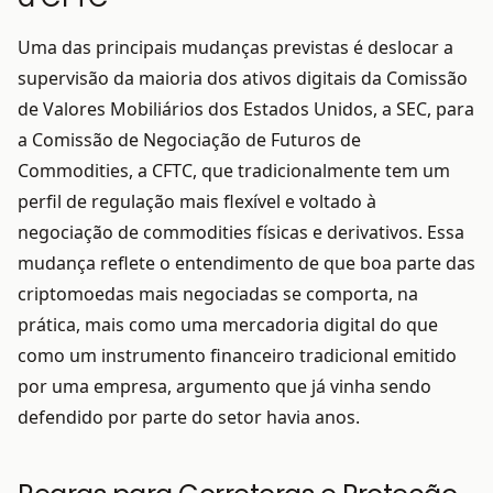
Uma das principais mudanças previstas é deslocar a
supervisão da maioria dos ativos digitais da Comissão
de Valores Mobiliários dos Estados Unidos, a SEC, para
a Comissão de Negociação de Futuros de
Commodities, a CFTC, que tradicionalmente tem um
perfil de regulação mais flexível e voltado à
negociação de commodities físicas e derivativos. Essa
mudança reflete o entendimento de que boa parte das
criptomoedas mais negociadas se comporta, na
prática, mais como uma mercadoria digital do que
como um instrumento financeiro tradicional emitido
por uma empresa, argumento que já vinha sendo
defendido por parte do setor havia anos.