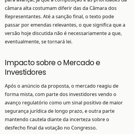
câmara alta costumam diferir das da Câmara dos
Representantes. Até a sanção final, o texto pode
passar por emendas relevantes, o que significa que a
versão hoje discutida não é necessariamente a que,
eventualmente, se tornará lei.
Impacto sobre o Mercado e
Investidores
Após o anúncio da proposta, o mercado reagiu de
forma mista, com parte dos investidores vendo o
avanço regulatório como um sinal positivo de maior
segurança jurídica de longo prazo, e outra parte
mantendo cautela diante da incerteza sobre o
desfecho final da votação no Congresso.