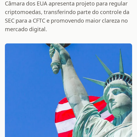
Câmara dos EUA apresenta projeto para regular
criptomoedas, transferindo parte do controle da
SEC para a CFTC e promovendo maior clareza no
mercado digital.