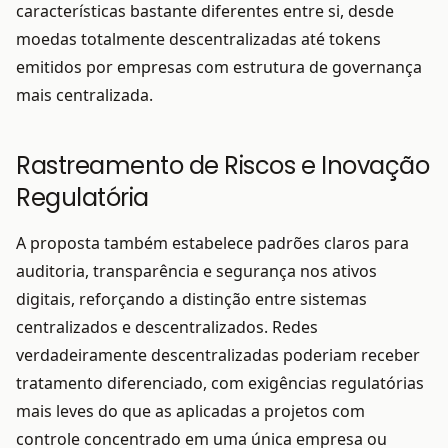
características bastante diferentes entre si, desde
moedas totalmente descentralizadas até tokens
emitidos por empresas com estrutura de governança
mais centralizada.
Rastreamento de Riscos e Inovação
Regulatória
A proposta também estabelece padrões claros para
auditoria, transparência e segurança nos ativos
digitais, reforçando a distinção entre sistemas
centralizados e descentralizados. Redes
verdadeiramente descentralizadas poderiam receber
tratamento diferenciado, com exigências regulatórias
mais leves do que as aplicadas a projetos com
controle concentrado em uma única empresa ou