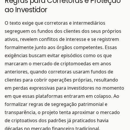
Regras para Corretoras e Proteção
ao Investidor
O texto exige que corretoras e intermediários
segreguem os fundos dos clientes dos seus próprios
ativos, revelem conflitos de interesse e se registrem
formalmente junto aos órgãos competentes. Essas
exigências buscam evitar episódios como os que
marcaram o mercado de criptomoedas em anos
anteriores, quando corretoras usaram fundos de
clientes para cobrir operações próprias, resultando
em perdas expressivas para investidores no momento
em que essas plataformas entraram em colapso. Ao
formalizar regras de segregação patrimonial e
transparência, o projeto tenta aproximar o mercado
de criptoativos dos padrões já praticados havia
décadas no mercado financeiro tradicional.