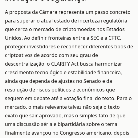
A proposta da Câmara representa um passo concreto
para superar o atual estado de incerteza regulatória
que cerca o mercado de criptomoedas nos Estados
Unidos. Ao definir fronteiras entre a SEC e a CFTC,
proteger investidores e reconhecer diferentes tipos de
criptoativos de acordo com seu grau de
descentralização, o CLARITY Act busca harmonizar
crescimento tecnológico e estabilidade financeira,
ainda que dependa de ajustes no Senado e da
resolução de riscos políticos e econômicos que
seguem em debate até a votação final do texto. Para o
mercado, o mais relevante talvez não seja o texto
exato que sair aprovado, mas o simples fato de que
uma discussão séria e bipartidária sobre o tema
finalmente avançou no Congresso americano, depois