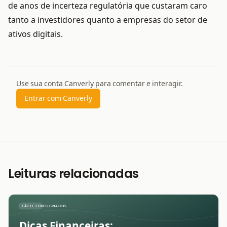
de anos de incerteza regulatória que custaram caro
tanto a investidores quanto a empresas do setor de
ativos digitais.
Use sua conta Canverly para comentar e interagir.
Entrar com Canverly
Leituras relacionadas