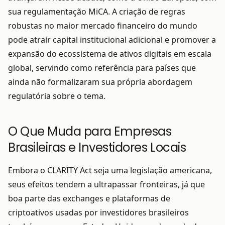
sua regulamentação MiCA. A criação de regras
robustas no maior mercado financeiro do mundo
pode atrair capital institucional adicional e promover a
expansão do ecossistema de ativos digitais em escala
global, servindo como referência para países que
ainda não formalizaram sua própria abordagem
regulatória sobre o tema.
O Que Muda para Empresas
Brasileiras e Investidores Locais
Embora o CLARITY Act seja uma legislação americana,
seus efeitos tendem a ultrapassar fronteiras, já que
boa parte das exchanges e plataformas de
criptoativos usadas por investidores brasileiros