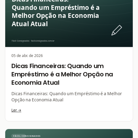
05 de abr. de 2026
Dicas Financeiras: Quando um
Empréstimo é a Melhor Opção na
Economia Atual
Dicas Financeiras: Quando um Empréstimo é a Melhor
Opção na Economia Atual
Ler →