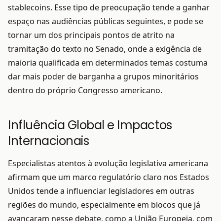
stablecoins. Esse tipo de preocupação tende a ganhar
espaço nas audiências públicas seguintes, e pode se
tornar um dos principais pontos de atrito na
tramitação do texto no Senado, onde a exigência de
maioria qualificada em determinados temas costuma
dar mais poder de barganha a grupos minoritários
dentro do próprio Congresso americano.
Influência Global e Impactos
Internacionais
Especialistas atentos à evolução legislativa americana
afirmam que um marco regulatório claro nos Estados
Unidos tende a influenciar legisladores em outras
regiões do mundo, especialmente em blocos que já
avançaram nesse debate, como a União Europeia, com