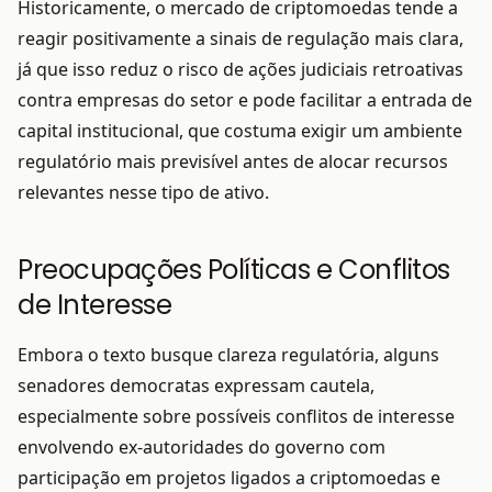
Historicamente, o mercado de criptomoedas tende a
reagir positivamente a sinais de regulação mais clara,
já que isso reduz o risco de ações judiciais retroativas
contra empresas do setor e pode facilitar a entrada de
capital institucional, que costuma exigir um ambiente
regulatório mais previsível antes de alocar recursos
relevantes nesse tipo de ativo.
Preocupações Políticas e Conflitos
de Interesse
Embora o texto busque clareza regulatória, alguns
senadores democratas expressam cautela,
especialmente sobre possíveis conflitos de interesse
envolvendo ex-autoridades do governo com
participação em projetos ligados a criptomoedas e