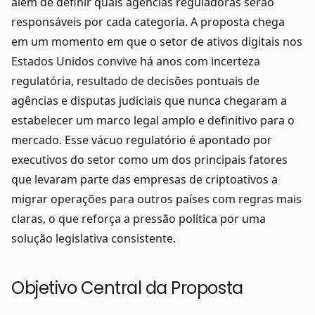
além de definir quais agências reguladoras serão
responsáveis por cada categoria. A proposta chega
em um momento em que o setor de ativos digitais nos
Estados Unidos convive há anos com incerteza
regulatória, resultado de decisões pontuais de
agências e disputas judiciais que nunca chegaram a
estabelecer um marco legal amplo e definitivo para o
mercado. Esse vácuo regulatório é apontado por
executivos do setor como um dos principais fatores
que levaram parte das empresas de criptoativos a
migrar operações para outros países com regras mais
claras, o que reforça a pressão política por uma
solução legislativa consistente.
Objetivo Central da Proposta