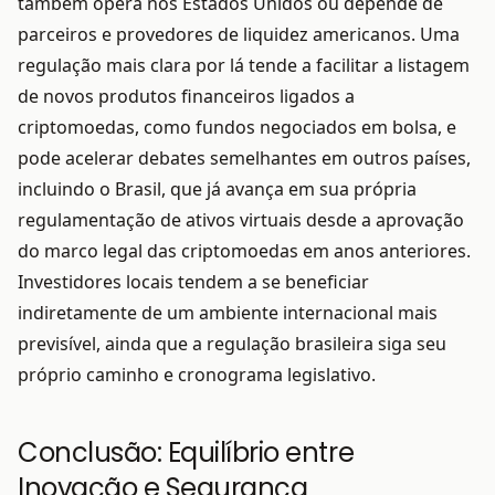
também opera nos Estados Unidos ou depende de
parceiros e provedores de liquidez americanos. Uma
regulação mais clara por lá tende a facilitar a listagem
de novos produtos financeiros ligados a
criptomoedas, como fundos negociados em bolsa, e
pode acelerar debates semelhantes em outros países,
incluindo o Brasil, que já avança em sua própria
regulamentação de ativos virtuais desde a aprovação
do marco legal das criptomoedas em anos anteriores.
Investidores locais tendem a se beneficiar
indiretamente de um ambiente internacional mais
previsível, ainda que a regulação brasileira siga seu
próprio caminho e cronograma legislativo.
Conclusão: Equilíbrio entre
Inovação e Segurança