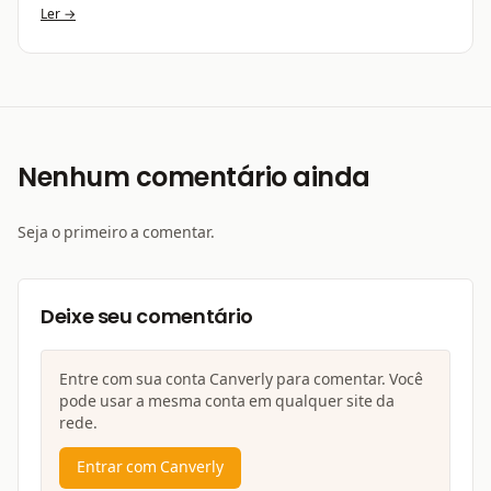
Ler →
Nenhum comentário ainda
Seja o primeiro a comentar.
Deixe seu comentário
Entre com sua conta Canverly para comentar. Você
pode usar a mesma conta em qualquer site da
rede.
Entrar com Canverly