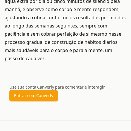
água extra por dia ou cinco minutos de silêncio pela
manhã, e observe como corpo e mente respondem,
ajustando a rotina conforme os resultados percebidos
ao longo das semanas seguintes, sempre com
paciência e sem cobrar perfeição de si mesmo nesse
processo gradual de construção de hábitos diários
mais saudáveis para o corpo e para a mente, um
passo de cada vez.
Use sua conta Canverly para comentar e interagir.
Entrar com Canverly