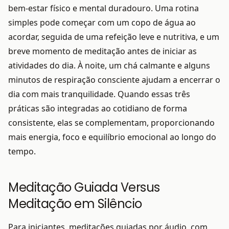
bem-estar físico e mental duradouro. Uma rotina
simples pode começar com um copo de água ao
acordar, seguida de uma refeição leve e nutritiva, e um
breve momento de meditação antes de iniciar as
atividades do dia. À noite, um chá calmante e alguns
minutos de respiração consciente ajudam a encerrar o
dia com mais tranquilidade. Quando essas três
práticas são integradas ao cotidiano de forma
consistente, elas se complementam, proporcionando
mais energia, foco e equilíbrio emocional ao longo do
tempo.
Meditação Guiada Versus
Meditação em Silêncio
Para iniciantes, meditações guiadas por áudio, com