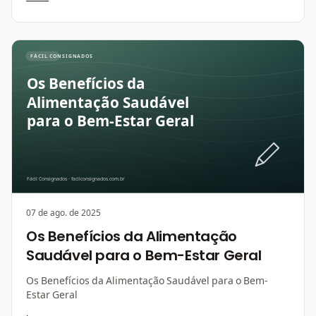
07 de ago. de 2025
Os Benefícios da Alimentação
Saudável para o Bem-Estar Geral
Os Benefícios da Alimentação Saudável para o Bem-
Estar Geral