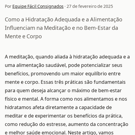
Por
Equipe Fácil Consignados
·
27 de fevereiro de 2025
Como a Hidratação Adequada e a Alimentação
Influenciam na Meditação e no Bem-Estar da
Mente e Corpo
A meditação, quando aliada à hidratação adequada e a
uma alimentação saudável, pode potencializar seus
benefícios, promovendo um maior equilíbrio entre
mente e corpo. Essas três práticas são fundamentais
para quem deseja alcançar o máximo de bem-estar
físico e mental. A forma como nos alimentamos e nos
hidratamos afeta diretamente a capacidade de
meditar e de experimentar os benefícios da prática,
como redução do estresse, aumento da concentração
e melhor saúde emocional. Neste artigo, vamos