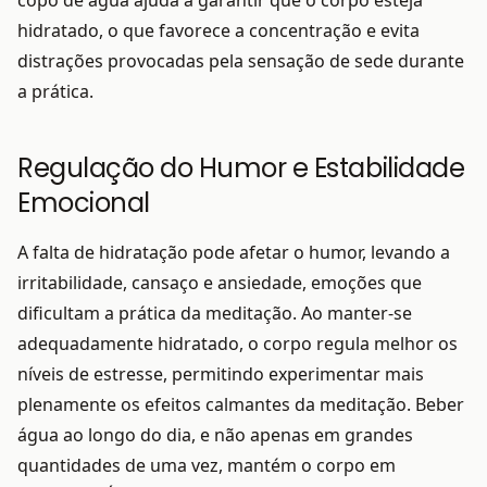
copo de água ajuda a garantir que o corpo esteja
hidratado, o que favorece a concentração e evita
distrações provocadas pela sensação de sede durante
a prática.
Regulação do Humor e Estabilidade
Emocional
A falta de hidratação pode afetar o humor, levando a
irritabilidade, cansaço e ansiedade, emoções que
dificultam a prática da meditação. Ao manter-se
adequadamente hidratado, o corpo regula melhor os
níveis de estresse, permitindo experimentar mais
plenamente os efeitos calmantes da meditação. Beber
água ao longo do dia, e não apenas em grandes
quantidades de uma vez, mantém o corpo em