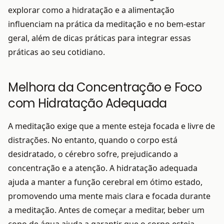
explorar como a hidratação e a alimentação
influenciam na prática da meditação e no bem-estar
geral, além de dicas práticas para integrar essas
práticas ao seu cotidiano.
Melhora da Concentração e Foco
com Hidratação Adequada
A meditação exige que a mente esteja focada e livre de
distrações. No entanto, quando o corpo está
desidratado, o cérebro sofre, prejudicando a
concentração e a atenção. A hidratação adequada
ajuda a manter a função cerebral em ótimo estado,
promovendo uma mente mais clara e focada durante
a meditação. Antes de começar a meditar, beber um