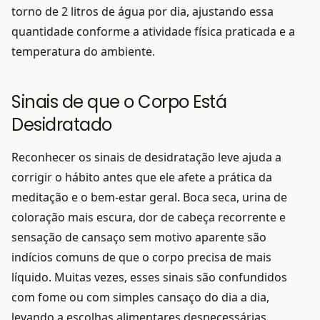
torno de 2 litros de água por dia, ajustando essa
quantidade conforme a atividade física praticada e a
temperatura do ambiente.
Sinais de que o Corpo Está
Desidratado
Reconhecer os sinais de desidratação leve ajuda a
corrigir o hábito antes que ele afete a prática da
meditação e o bem-estar geral. Boca seca, urina de
coloração mais escura, dor de cabeça recorrente e
sensação de cansaço sem motivo aparente são
indícios comuns de que o corpo precisa de mais
líquido. Muitas vezes, esses sinais são confundidos
com fome ou com simples cansaço do dia a dia,
levando a escolhas alimentares desnecessárias