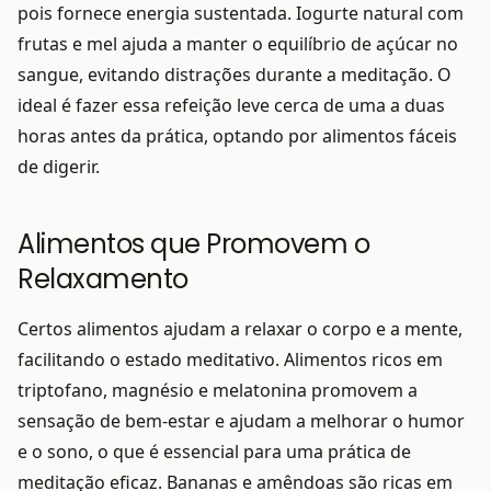
pois fornece energia sustentada. Iogurte natural com
frutas e mel ajuda a manter o equilíbrio de açúcar no
sangue, evitando distrações durante a meditação. O
ideal é fazer essa refeição leve cerca de uma a duas
horas antes da prática, optando por alimentos fáceis
de digerir.
Alimentos que Promovem o
Relaxamento
Certos alimentos ajudam a relaxar o corpo e a mente,
facilitando o estado meditativo. Alimentos ricos em
triptofano, magnésio e melatonina promovem a
sensação de bem-estar e ajudam a melhorar o humor
e o sono, o que é essencial para uma prática de
meditação eficaz. Bananas e amêndoas são ricas em