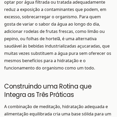
optar por água filtrada ou tratada adequadamente
reduz a exposição a contaminantes que podem, em
excesso, sobrecarregar o organismo. Para quem
gosta de variar o sabor da água ao longo do dia,
adicionar rodelas de frutas frescas, como limão ou
pepino, ou folhas de hortelã, é uma alternativa
saudável às bebidas industrializadas açucaradas, que
muitas vezes substituem a água pura sem oferecer os
mesmos benefícios para a hidratação e o
funcionamento do organismo como um todo.
Construindo uma Rotina que
Integra as Três Práticas
A combinação de meditação, hidratação adequada e
alimentação equilibrada cria uma base sólida para um