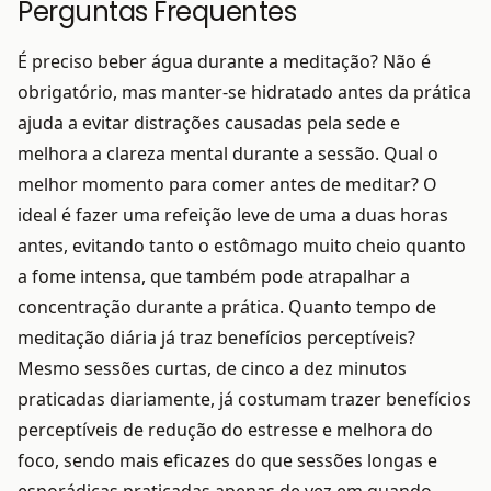
Perguntas Frequentes
É preciso beber água durante a meditação? Não é
obrigatório, mas manter-se hidratado antes da prática
ajuda a evitar distrações causadas pela sede e
melhora a clareza mental durante a sessão. Qual o
melhor momento para comer antes de meditar? O
ideal é fazer uma refeição leve de uma a duas horas
antes, evitando tanto o estômago muito cheio quanto
a fome intensa, que também pode atrapalhar a
concentração durante a prática. Quanto tempo de
meditação diária já traz benefícios perceptíveis?
Mesmo sessões curtas, de cinco a dez minutos
praticadas diariamente, já costumam trazer benefícios
perceptíveis de redução do estresse e melhora do
foco, sendo mais eficazes do que sessões longas e