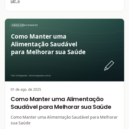
Ler →
01 de ago. de 2025
Como Manter uma Alimentação
Saudável para Melhorar sua Saúde
Como Manter uma Alimentação Saudável para Melhorar
sua Saúde