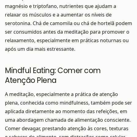
magnésio e triptofano, nutrientes que ajudam a
relaxar os músculos e a aumentar os níveis de
serotonina. Chá de camomila ou chá de hortelã podem
ser consumidos antes da meditação para promover o
relaxamento, especialmente em práticas noturnas ou
após um dia mais estressante.
Mindful Eating: Comer com
Atenção Plena
A meditação, especialmente a prática de atenção
plena, conhecida como mindfulness, também pode ser
aplicada diretamente ao momento das refeições, em
uma abordagem chamada de alimentação consciente.
Comer devagar, prestando atenção às cores, texturas