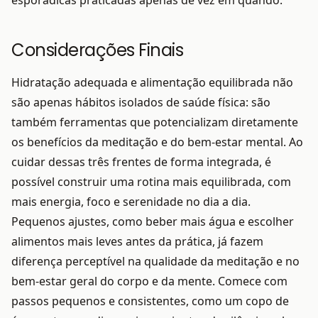
esporádicas praticadas apenas de vez em quando.
Considerações Finais
Hidratação adequada e alimentação equilibrada não
são apenas hábitos isolados de saúde física: são
também ferramentas que potencializam diretamente
os benefícios da meditação e do bem-estar mental. Ao
cuidar dessas três frentes de forma integrada, é
possível construir uma rotina mais equilibrada, com
mais energia, foco e serenidade no dia a dia.
Pequenos ajustes, como beber mais água e escolher
alimentos mais leves antes da prática, já fazem
diferença perceptível na qualidade da meditação e no
bem-estar geral do corpo e da mente. Comece com
passos pequenos e consistentes, como um copo de