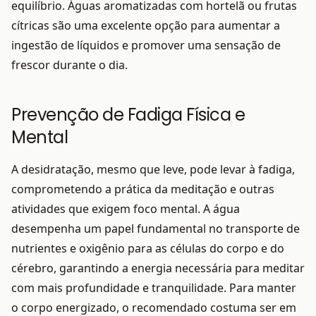
equilíbrio. Águas aromatizadas com hortelã ou frutas
cítricas são uma excelente opção para aumentar a
ingestão de líquidos e promover uma sensação de
frescor durante o dia.
Prevenção de Fadiga Física e
Mental
A desidratação, mesmo que leve, pode levar à fadiga,
comprometendo a prática da meditação e outras
atividades que exigem foco mental. A água
desempenha um papel fundamental no transporte de
nutrientes e oxigênio para as células do corpo e do
cérebro, garantindo a energia necessária para meditar
com mais profundidade e tranquilidade. Para manter
o corpo energizado, o recomendado costuma ser em