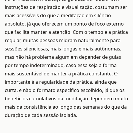
instruções de respiração e visualização, costumam ser
mais acessíveis do que a meditação em silêncio
absoluto, já que oferecem um ponto de foco externo
que facilita manter a atenção. Com o tempo e a prática
regular, muitas pessoas migram naturalmente para
sessões silenciosas, mais longas e mais autônomas,
mas não há problema algum em depender de guias
por tempo indeterminado, caso essa seja a forma
mais sustentável de manter a prática constante. O
importante é a regularidade da prática, ainda que
curta, e não o formato específico escolhido, já que os
benefícios cumulativos da meditação dependem muito
mais da consistência ao longo das semanas do que da
duração de cada sessão isolada.