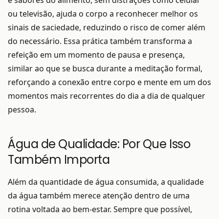
e sabores do alimento, sem distrações como celular
ou televisão, ajuda o corpo a reconhecer melhor os
sinais de saciedade, reduzindo o risco de comer além
do necessário. Essa prática também transforma a
refeição em um momento de pausa e presença,
similar ao que se busca durante a meditação formal,
reforçando a conexão entre corpo e mente em um dos
momentos mais recorrentes do dia a dia de qualquer
pessoa.
Água de Qualidade: Por Que Isso
Também Importa
Além da quantidade de água consumida, a qualidade
da água também merece atenção dentro de uma
rotina voltada ao bem-estar. Sempre que possível,