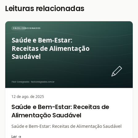
Leituras relacionadas
12 de ago. de 2025
Saúde e Bem-Estar: Receitas de
Alimentação Saudável
Saúde e Bem-Estar: Receitas de Alimentação Saudável
Ler →