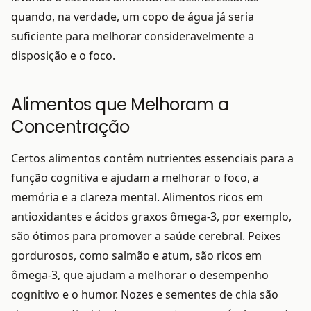
quando, na verdade, um copo de água já seria
suficiente para melhorar consideravelmente a
disposição e o foco.
Alimentos que Melhoram a
Concentração
Certos alimentos contêm nutrientes essenciais para a
função cognitiva e ajudam a melhorar o foco, a
memória e a clareza mental. Alimentos ricos em
antioxidantes e ácidos graxos ômega-3, por exemplo,
são ótimos para promover a saúde cerebral. Peixes
gordurosos, como salmão e atum, são ricos em
ômega-3, que ajudam a melhorar o desempenho
cognitivo e o humor. Nozes e sementes de chia são