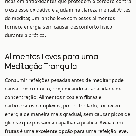
ricas em antioxidantes que protegem o cérebro contra
o estresse oxidativo e ajudam na clareza mental. Antes
de meditar, um lanche leve com esses alimentos
fornece energia sem causar desconforto físico
durante a prática.
Alimentos Leves para uma
Meditação Tranquila
Consumir refeições pesadas antes de meditar pode
causar desconforto, prejudicando a capacidade de
concentração. Alimentos ricos em fibras e
carboidratos complexos, por outro lado, fornecem
energia de maneira mais gradual, sem causar picos de
glicose que possam atrapalhar a prática. Aveia com
frutas é uma excelente opção para uma refeição leve,